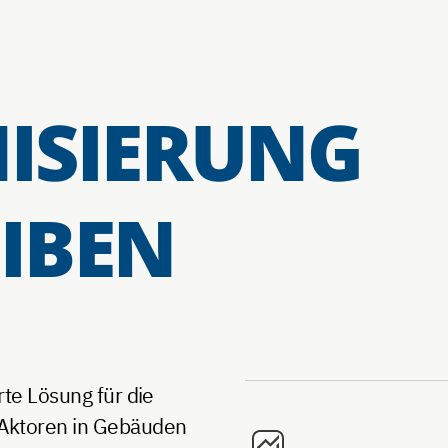
ISIERUNG
IBEN
rte Lösung für die
Aktoren in Gebäuden