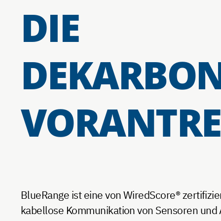
DIE
DEKARBON
VORANTRE
BlueRange ist eine von WiredScore® zertifizie
kabellose Kommunikation von Sensoren und 