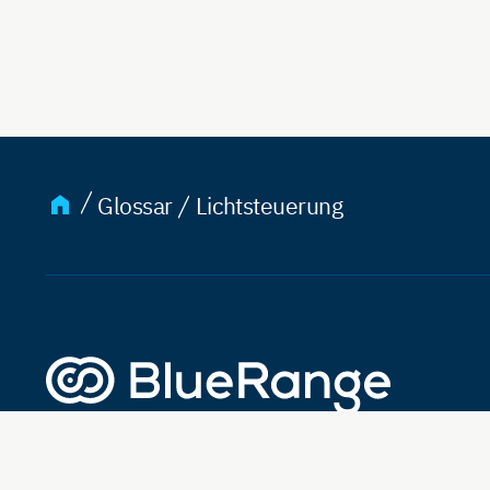
Glossar
Lichtsteuerung
Lösung