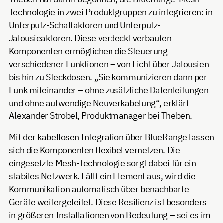
Technologie in zwei Produktgruppen zu integrieren: in
Unterputz-Schaltaktoren und Unterputz-
Jalousieaktoren. Diese verdeckt verbauten
Komponenten ermöglichen die Steuerung
verschiedener Funktionen – von Licht über Jalousien
bis hin zu Steckdosen. „Sie kommunizieren dann per
Funk miteinander – ohne zusätzliche Datenleitungen
und ohne aufwendige Neuverkabelung“, erklärt
Alexander Strobel, Produktmanager bei Theben.
Mit der kabellosen Integration über BlueRange lassen
sich die Komponenten flexibel vernetzen. Die
eingesetzte Mesh-Technologie sorgt dabei für ein
stabiles Netzwerk. Fällt ein Element aus, wird die
Kommunikation automatisch über benachbarte
Geräte weitergeleitet. Diese Resilienz ist besonders
in größeren Installationen von Bedeutung – sei es im