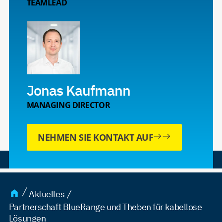
TEAMLEAD
Jonas Kaufmann
MANAGING DIRECTOR
NEHMEN SIE KONTAKT AUF
Aktuelles
Partnerschaft BlueRange und Theben für kabellose
Lösungen