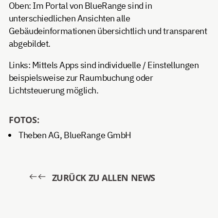
Oben: Im Portal von BlueRange sind in
unterschiedlichen Ansichten alle
Gebäudeinformationen übersichtlich und transparent
abgebildet.
Links: Mittels Apps sind individuelle / Einstellungen
beispielsweise zur Raumbuchung oder
Lichtsteuerung möglich.
FOTOS:
Theben AG, BlueRange GmbH
ZURÜCK ZU ALLEN NEWS