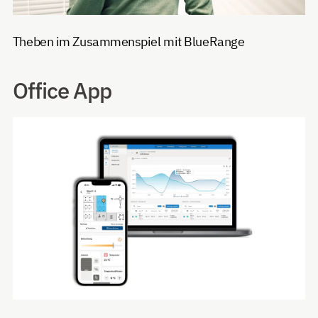
Theben im Zusammenspiel mit BlueRange
Office App