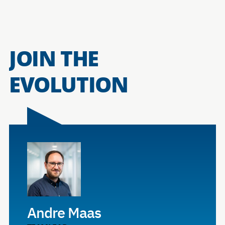
JOIN THE
EVOLUTION
Andre Maas