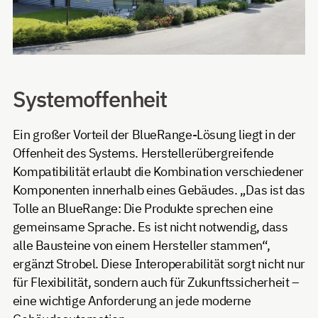
Systemoffenheit
Ein großer Vorteil der BlueRange-Lösung liegt in der
Offenheit des Systems. Herstellerübergreifende
Kompatibilität erlaubt die Kombination verschiedener
Komponenten innerhalb eines Gebäudes. „Das ist das
Tolle an BlueRange: Die Produkte sprechen eine
gemeinsame Sprache. Es ist nicht notwendig, dass
alle Bausteine von einem Hersteller stammen“,
ergänzt Strobel. Diese Interoperabilität sorgt nicht nur
für Flexibilität, sondern auch für Zukunftssicherheit –
eine wichtige Anforderung an jede moderne