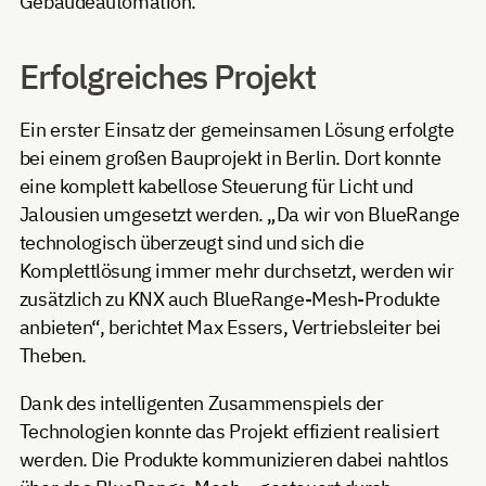
Gebäudeautomation.
Erfolgreiches Projekt
Ein erster Einsatz der gemeinsamen Lösung erfolgte
bei einem großen Bauprojekt in Berlin. Dort konnte
eine komplett kabellose Steuerung für Licht und
Jalousien umgesetzt werden. „Da wir von BlueRange
technologisch überzeugt sind und sich die
Komplettlösung immer mehr durchsetzt, werden wir
zusätzlich zu KNX auch BlueRange-Mesh-Produkte
anbieten“, berichtet Max Essers, Vertriebsleiter bei
Theben.
Dank des intelligenten Zusammenspiels der
Technologien konnte das Projekt effizient realisiert
werden. Die Produkte kommunizieren dabei nahtlos