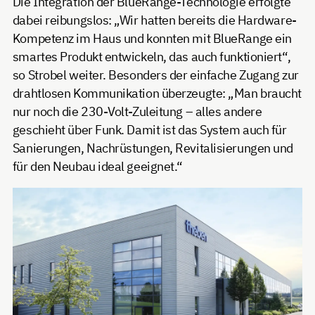
Die Integration der BlueRange-Technologie erfolgte
dabei reibungslos: „Wir hatten bereits die Hardware-
Kompetenz im Haus und konnten mit BlueRange ein
smartes Produkt entwickeln, das auch funktioniert“,
so Strobel weiter. Besonders der einfache Zugang zur
drahtlosen Kommunikation überzeugte: „Man braucht
nur noch die 230-Volt-Zuleitung – alles andere
geschieht über Funk. Damit ist das System auch für
Sanierungen, Nachrüstungen, Revitalisierungen und
für den Neubau ideal geeignet.“