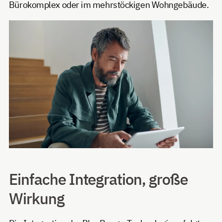
Bürokomplex oder im mehrstöckigen Wohngebäude.
Einfache Integration, große
Wirkung