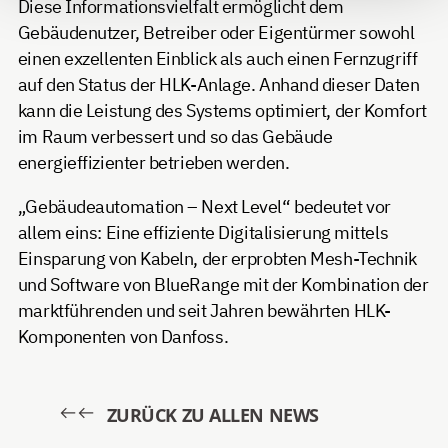
Diese Informationsvielfalt ermöglicht dem
Gebäudenutzer, Betreiber oder Eigentürmer sowohl
einen exzellenten Einblick als auch einen Fernzugriff
auf den Status der HLK-Anlage. Anhand dieser Daten
kann die Leistung des Systems optimiert, der Komfort
im Raum verbessert und so das Gebäude
energieffizienter betrieben werden.
„Gebäudeautomation – Next Level“ bedeutet vor
allem eins: Eine effiziente Digitalisierung mittels
Einsparung von Kabeln, der erprobten Mesh-Technik
und Software von BlueRange mit der Kombination der
marktführenden und seit Jahren bewährten HLK-
Komponenten von Danfoss.
ZURÜCK ZU ALLEN NEWS