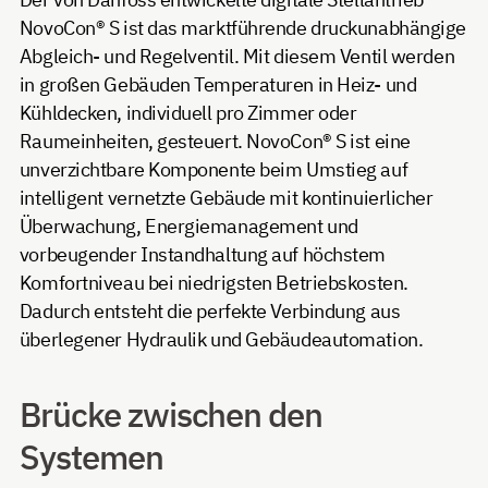
NovoCon® S ist das marktführende druckunabhängige
Abgleich- und Regelventil. Mit diesem Ventil werden
in großen Gebäuden Temperaturen in Heiz- und
Kühldecken, individuell pro Zimmer oder
Raumeinheiten, gesteuert. NovoCon® S ist eine
unverzichtbare Komponente beim Umstieg auf
intelligent vernetzte Gebäude mit kontinuierlicher
Überwachung, Energiemanagement und
vorbeugender Instandhaltung auf höchstem
Komfortniveau bei niedrigsten Betriebskosten.
Dadurch entsteht die perfekte Verbindung aus
überlegener Hydraulik und Gebäudeautomation.
Brücke zwischen den
Systemen