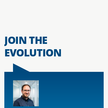
JOIN THE
EVOLUTION