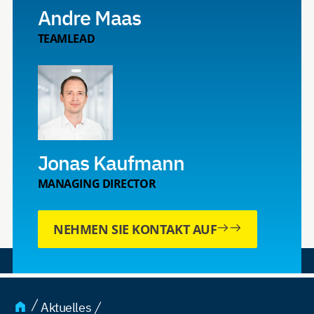
Andre Maas
TEAMLEAD
Jonas Kaufmann
MANAGING DIRECTOR
NEHMEN SIE KONTAKT AUF
Aktuelles