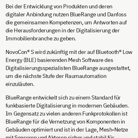
Bei der Entwicklung von Produkten und deren
digitaler Anbindung nutzen BlueRange und Danfoss
die gemeinsamen Kompetenzen, um Antworten auf
die Herausforderungen in der Digitalisierung der
Immobilienbranche zu geben.
NovoCon® S wird zukünftig mit der auf Bluetooth® Low
Energy (BLE) basierenden Mesh Software des
Digitalisierungsspezialisten BlueRange ausgestattet,
um die nächste Stufe der Raumautomation
einzuläuten.
BlueRange entwickelt sich zu einem Standard für
funkbasierte Digitalisierung in modernen Gebäuden.
Im Gegensatz zu vielen anderen Funkprotokollen ist
BlueRange für die Vernetzung von Komponenten in
Gebäuden optimiert und ist in der Lage, Mesh-Netze
mit Sensoren und Aktoren sicher und stabil für